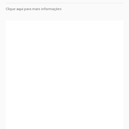
Clique
aqui
para mais informações