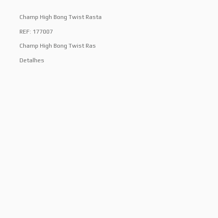
Champ High Bong Twist Rasta
REF: 177007
Champ High Bong Twist Ras
Detalhes