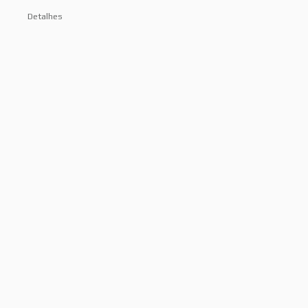
Detalhes