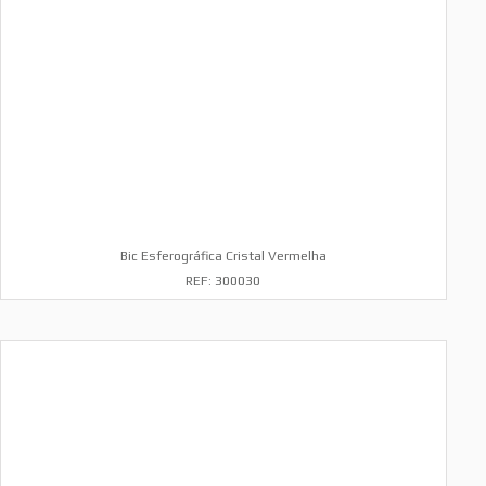
Bic Esferográfica Cristal Vermelha
REF: 300030