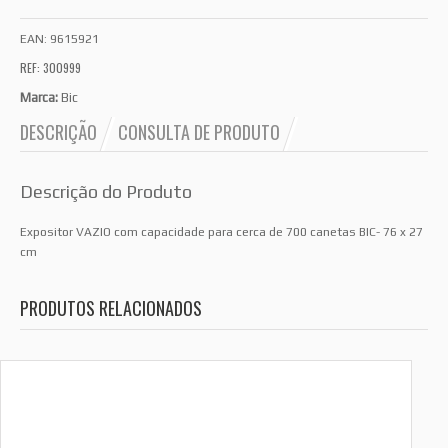
EAN:
9615921
REF: 300999
Marca:
Bic
DESCRIÇÃO
CONSULTA DE PRODUTO
Descrição do Produto
Expositor VAZIO com capacidade para cerca de 700 canetas BIC- 76 x 27
cm
PRODUTOS RELACIONADOS