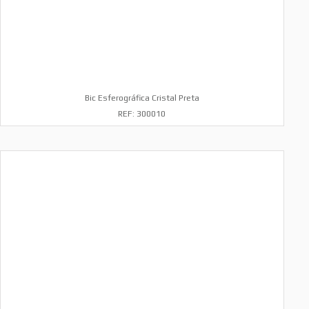
Bic Esferográfica Cristal Preta
REF: 300010