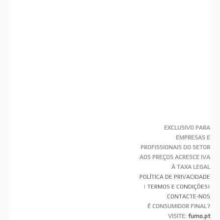
EXCLUSIVO PARA
EMPRESAS E
PROFISSIONAIS DO SETOR
AOS PREÇOS ACRESCE IVA
À TAXA LEGAL
POLÍTICA DE PRIVACIDADE
|
TERMOS E CONDIÇÕES
|
CONTACTE-NOS
É CONSUMIDOR FINAL?
VISITE:
fumo.pt