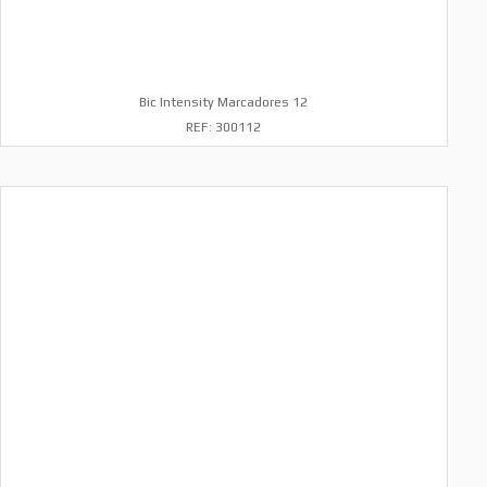
Bic Intensity Marcadores 12
REF: 300112