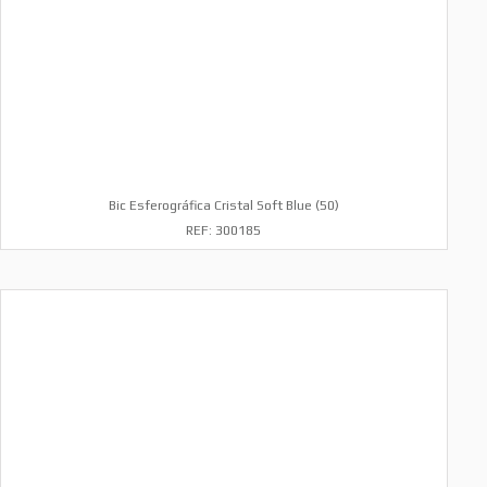
Bic Esferográfica Cristal Soft Blue (50)
REF: 300185