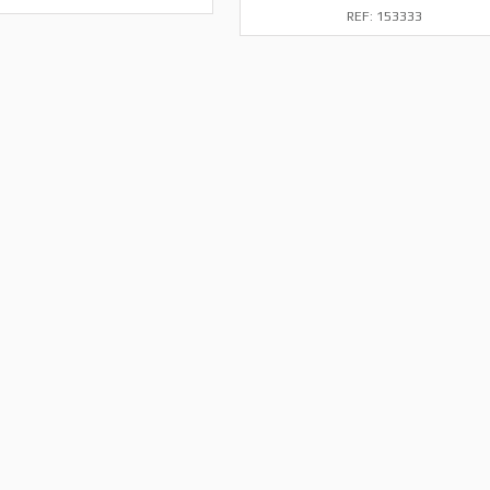
REF: 153333