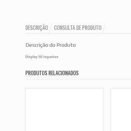
DESCRIÇÃO
CONSULTA DE PRODUTO
Descrição do Produto
Display 50 isqueiros
PRODUTOS RELACIONADOS