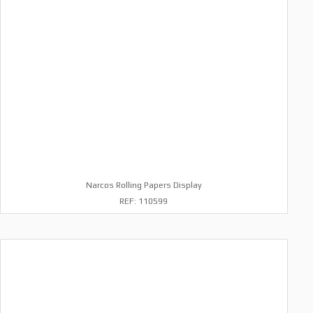
Narcos Rolling Papers Display
REF: 110599