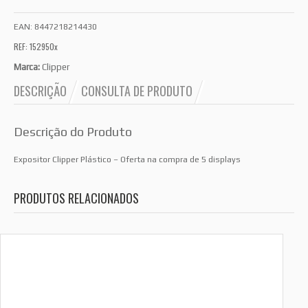
EAN:
8447218214430
REF: 152950x
Marca:
Clipper
DESCRIÇÃO
CONSULTA DE PRODUTO
Descrição do Produto
Expositor Clipper Plástico – Oferta na compra de 5 displays
PRODUTOS RELACIONADOS