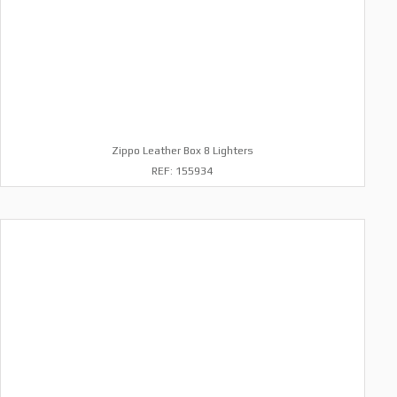
Zippo Leather Box 8 Lighters
REF: 155934