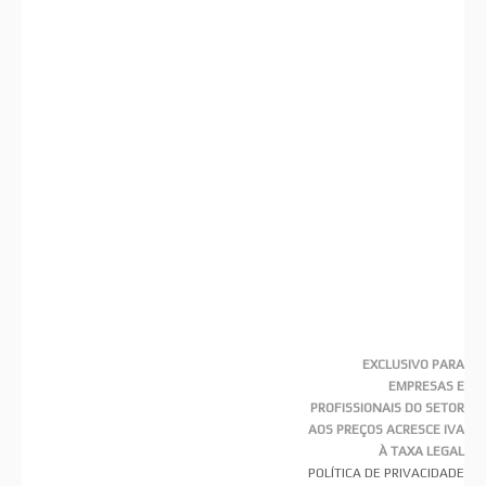
EXCLUSIVO PARA
EMPRESAS E
PROFISSIONAIS DO SETOR
AOS PREÇOS ACRESCE IVA
À TAXA LEGAL
POLÍTICA DE PRIVACIDADE