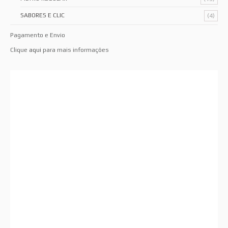
SABORES E CLIC
(4)
Pagamento e Envio
Clique
aqui
para mais informações