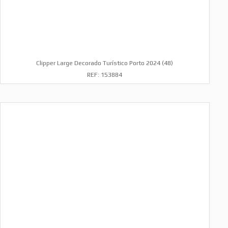
Clipper Large Decorado Turístico Porto 2024 (48)
REF: 153884