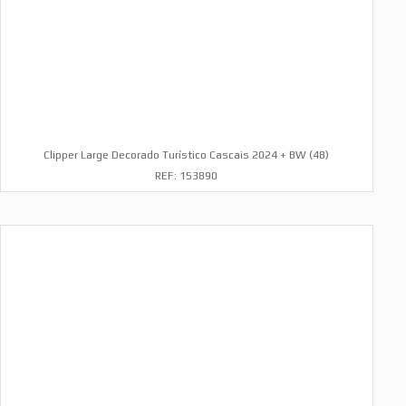
Clipper Large Decorado Turístico Cascais 2024 + BW (48)
REF: 153890