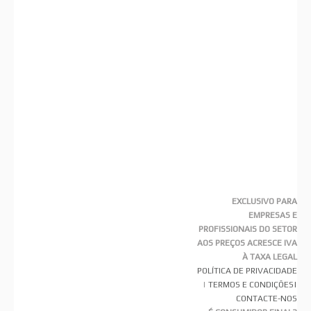
EXCLUSIVO PARA
EMPRESAS E
PROFISSIONAIS DO SETOR
AOS PREÇOS ACRESCE IVA
À TAXA LEGAL
POLÍTICA DE PRIVACIDADE
|
TERMOS E CONDIÇÕES
|
CONTACTE-NOS