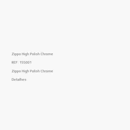
Zippo High Polish Chrome
REF: 155001
Zippo High Polish Chrome
Detalhes