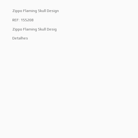
Zippo Flaming Skull Design
REF: 155208
Zippo Flaming Skull Desig
Detalhes