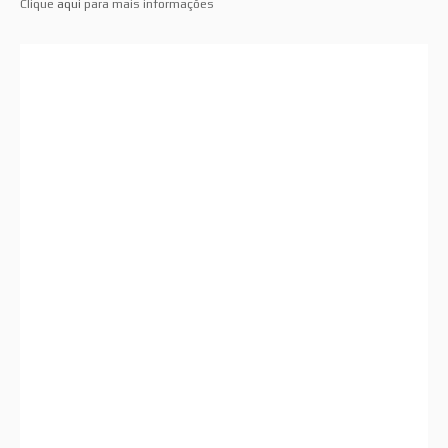
Clique
aqui
para mais informações