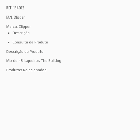
REF: 154012
EAN: Clipper
Marca:
Clipper
Descrição
Consulta de Produto
Descrição do Produto
Mix de 48 isqueiros The Bulldog
Produtos Relacionados