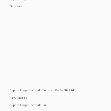
Detalhes
Clipper Large Decorado Turístico Porto 2024 (48)
REF: 153884
Clipper Large Decorado Tu