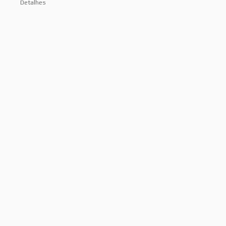
Detalhes