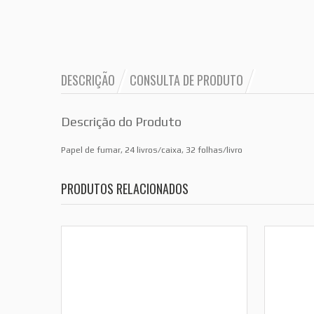
DESCRIÇÃO
CONSULTA DE PRODUTO
Descrição do Produto
Papel de fumar, 24 livros/caixa, 32 folhas/livro
PRODUTOS RELACIONADOS