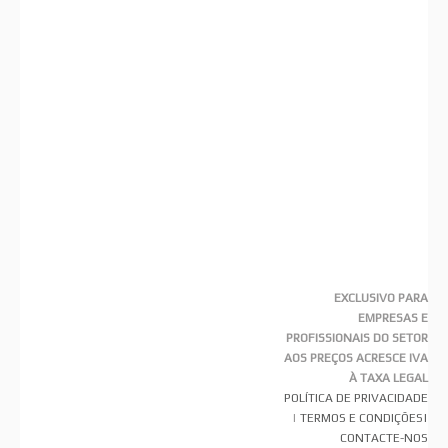
EXCLUSIVO PARA
EMPRESAS E
PROFISSIONAIS DO SETOR
AOS PREÇOS ACRESCE IVA
À TAXA LEGAL
POLÍTICA DE PRIVACIDADE
|
TERMOS E CONDIÇÕES
|
CONTACTE-NOS