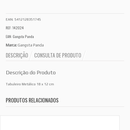
EAN:
5412128351745
REF: 142024
EAN: Gangsta Panda
Marca:
Gangsta Panda
DESCRIÇÃO
CONSULTA DE PRODUTO
Descrição do Produto
Tabuleiro Metálico 18 x 12 cm
PRODUTOS RELACIONADOS