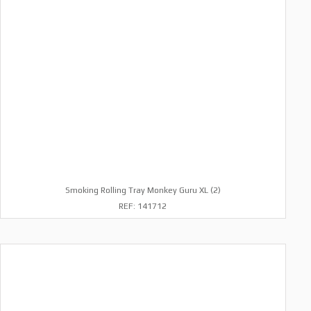
Smoking Rolling Tray Monkey Guru XL (2)
REF: 141712