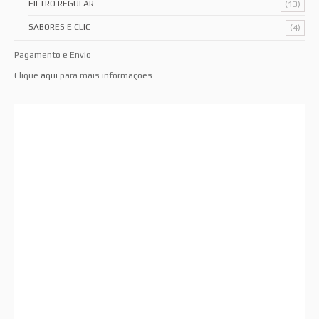
FILTRO REGULAR
(13)
SABORES E CLIC
(4)
Pagamento e Envio
Clique
aqui
para mais informações