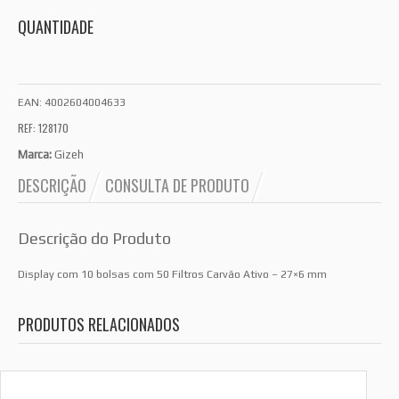
QUANTIDADE
EAN:
4002604004633
REF: 128170
Marca:
Gizeh
DESCRIÇÃO
CONSULTA DE PRODUTO
Descrição do Produto
Display com 10 bolsas com 50 Filtros Carvão Ativo – 27×6 mm
PRODUTOS RELACIONADOS