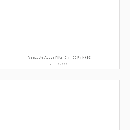
Mascotte Active Filter Slim 50 Pink (10)
REF: 121119