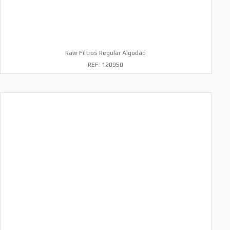
Raw Filtros Regular Algodão
REF: 120950