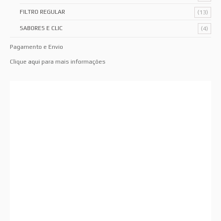
FILTRO REGULAR
(13)
SABORES E CLIC
(4)
Pagamento e Envio
Clique
aqui
para mais informações