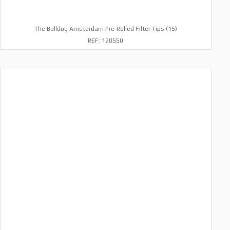
The Bulldog Amsterdam Pre-Rolled Filter Tips (15)
REF: 120550