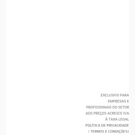
EXCLUSIVO PARA
EMPRESAS E
PROFISSIONAIS DO SETOR
AOS PREÇOS ACRESCE IVA
À TAXA LEGAL
POLÍTICA DE PRIVACIDADE
|
TERMOS E CONDIÇÕES
|