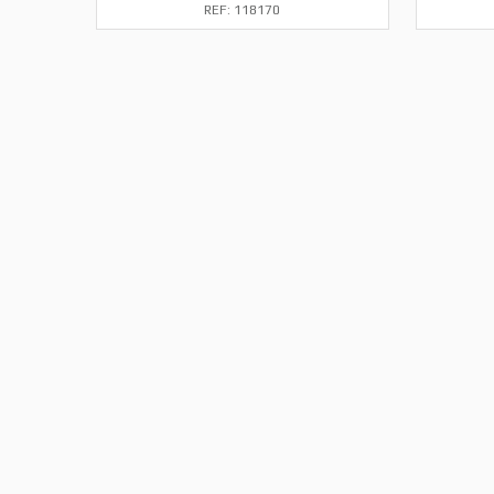
REF: 118170