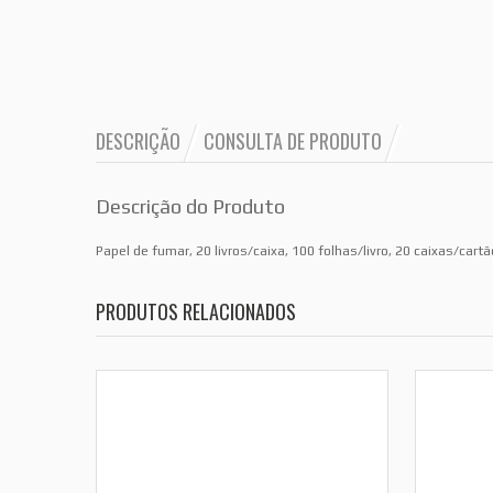
DESCRIÇÃO
CONSULTA DE PRODUTO
Descrição do Produto
Papel de fumar, 20 livros/caixa, 100 folhas/livro, 20 caixas/car
PRODUTOS RELACIONADOS