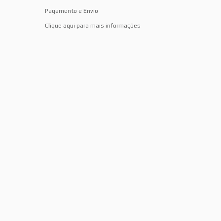
Pagamento e Envio
Clique
aqui
para mais informações