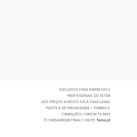
EXCLUSIVO PARA EMPRESAS E
PROFISSIONAIS DO SETOR
AOS PREÇOS ACRESCE IVA À TAXA LEGAL
POLÍTICA DE PRIVACIDADE
|
TERMOS E
CONDIÇÕES
| CONTACTE-NOS
É CONSUMIDOR FINAL? VISITE:
fumo.pt