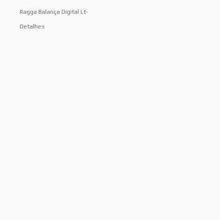
Ragga Balança Digital Lt-
Detalhes