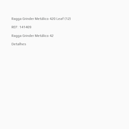
Ragga Grinder Metálico 420 Leaf (12)
REF: 141409
Ragga Grinder Metálico 42
Detalhes