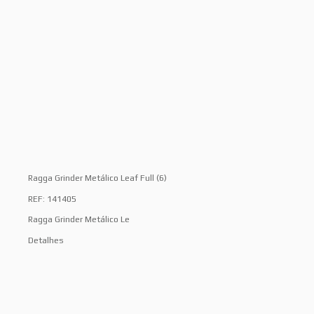
Ragga Grinder Metálico Leaf Full (6)
REF: 141405
Ragga Grinder Metálico Le
Detalhes