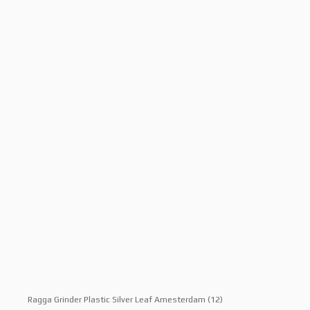
Ragga Grinder Plastic Silver Leaf Amesterdam (12)