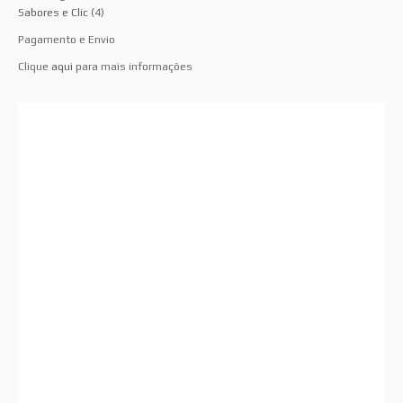
Sabores e Clic
(4)
Pagamento e Envio
Clique
aqui
para mais informações