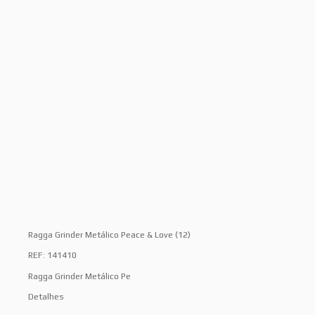
Ragga Grinder Metálico Peace & Love (12)
REF: 141410
Ragga Grinder Metálico Pe
Detalhes