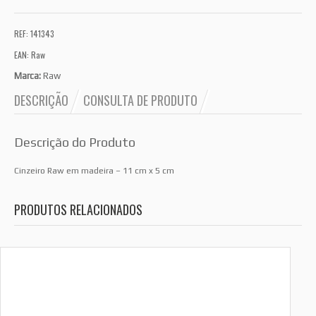
REF: 141343
EAN: Raw
Marca:
Raw
DESCRIÇÃO
CONSULTA DE PRODUTO
Descrição do Produto
Cinzeiro Raw em madeira – 11 cm x 5 cm
PRODUTOS RELACIONADOS