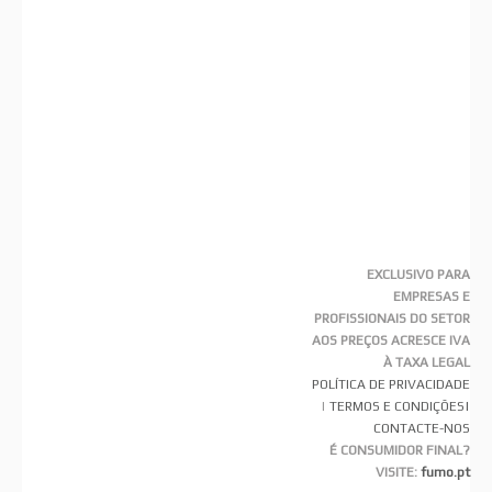
EXCLUSIVO PARA
EMPRESAS E
PROFISSIONAIS DO SETOR
AOS PREÇOS ACRESCE IVA
À TAXA LEGAL
POLÍTICA DE PRIVACIDADE
|
TERMOS E CONDIÇÕES
|
CONTACTE-NOS
É CONSUMIDOR FINAL?
VISITE:
fumo.pt