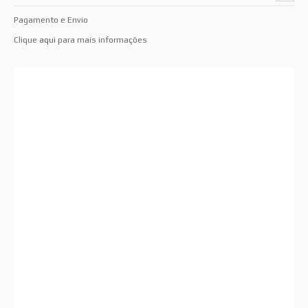
Pagamento e Envio
Clique
aqui
para mais informações