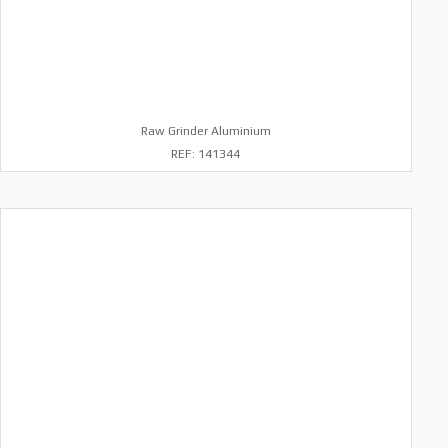
Raw Grinder Aluminium
REF: 141344