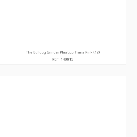
The Bulldog Grinder Plástico Trans Pink (12)
REF: 140915