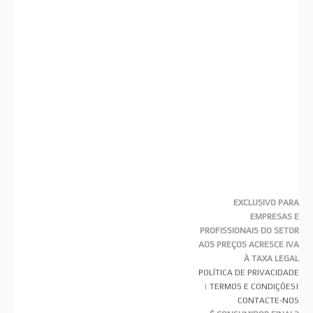
EXCLUSIVO PARA
EMPRESAS E
PROFISSIONAIS DO SETOR
AOS PREÇOS ACRESCE IVA
À TAXA LEGAL
POLÍTICA DE PRIVACIDADE
|
TERMOS E CONDIÇÕES
|
CONTACTE-NOS