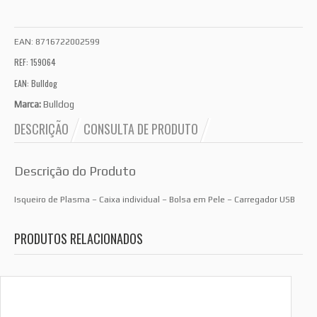
EAN:
8716722002599
REF: 159064
EAN: Bulldog
Marca:
Bulldog
DESCRIÇÃO
CONSULTA DE PRODUTO
Descrição do Produto
Isqueiro de Plasma – Caixa individual – Bolsa em Pele – Carregador USB
PRODUTOS RELACIONADOS