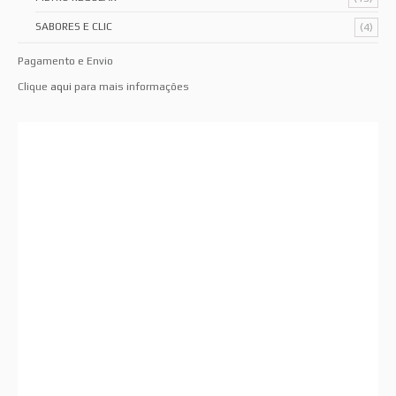
SABORES E CLIC
(4)
Pagamento e Envio
Clique
aqui
para mais informações