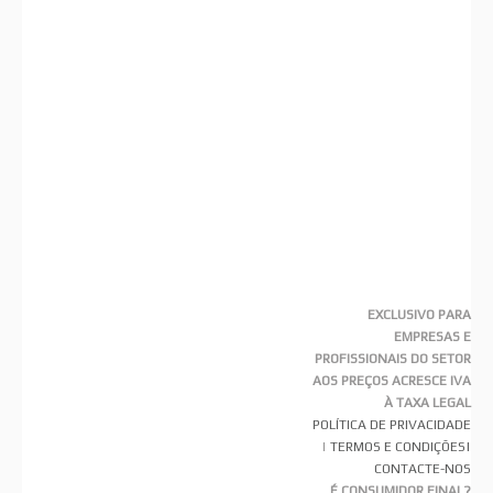
EXCLUSIVO PARA
EMPRESAS E
PROFISSIONAIS DO SETOR
AOS PREÇOS ACRESCE IVA
À TAXA LEGAL
POLÍTICA DE PRIVACIDADE
|
TERMOS E CONDIÇÕES
|
CONTACTE-NOS
É CONSUMIDOR FINAL?