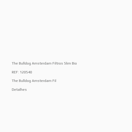
The Bulldog Amsterdam Filtros Slim Bio
REF: 120540
The Bulldog Amsterdam Fil
Detalhes