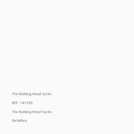
The Bulldog Head Socks
REF: 141359
The Bulldog Head Socks
Detalhes