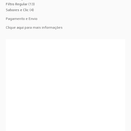
Filtro Regular
(13)
Sabores e Clic
(4)
Pagamento e Envio
Clique
aqui
para mais informações