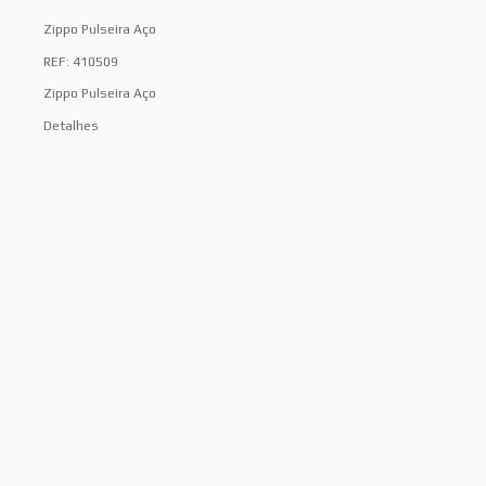
Zippo Pulseira Aço
REF: 410509
Zippo Pulseira Aço
Detalhes