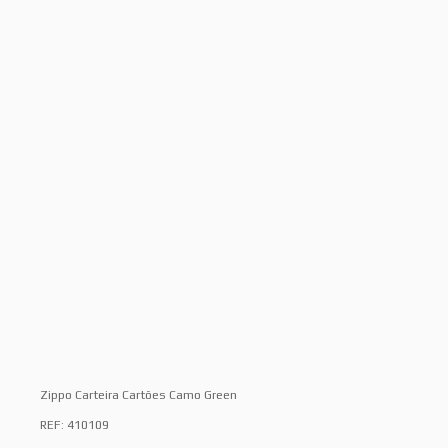
Zippo Carteira Cartões Camo Green
REF: 410109