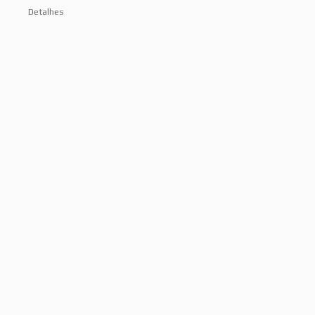
Detalhes