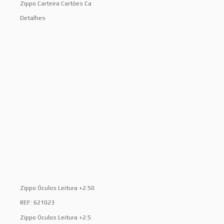
Zippo Carteira Cartões Ca
Detalhes
Zippo Óculos Leitura +2.50
REF: 621023
Zippo Óculos Leitura +2.5