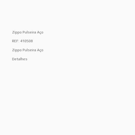
Zippo Pulseira Aço
REF: 410508
Zippo Pulseira Aço
Detalhes