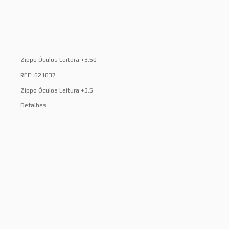
Zippo Óculos Leitura +3.50
REF: 621037
Zippo Óculos Leitura +3.5
Detalhes