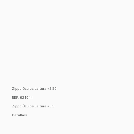
Zippo Óculos Leitura +3.50
REF: 621044
Zippo Óculos Leitura +3.5
Detalhes