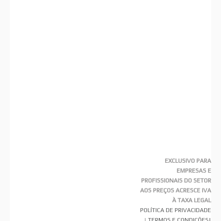
EXCLUSIVO PARA
EMPRESAS E
PROFISSIONAIS DO SETOR
AOS PREÇOS ACRESCE IVA
À TAXA LEGAL
POLÍTICA DE PRIVACIDADE
|
TERMOS E CONDIÇÕES
|