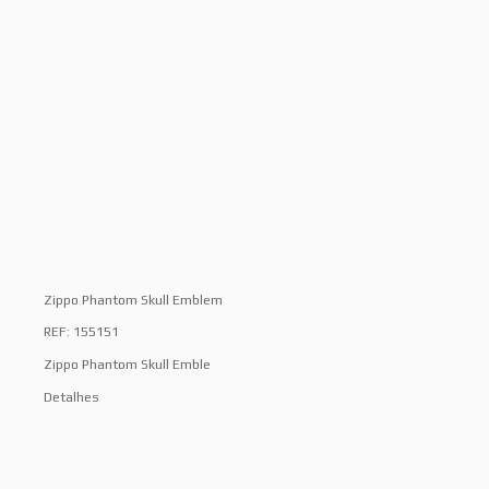
Zippo Phantom Skull Emblem
REF: 155151
Zippo Phantom Skull Emble
Detalhes