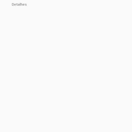
Detalhes