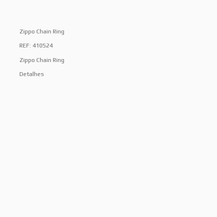
Zippo Chain Ring
REF: 410524
Zippo Chain Ring
Detalhes