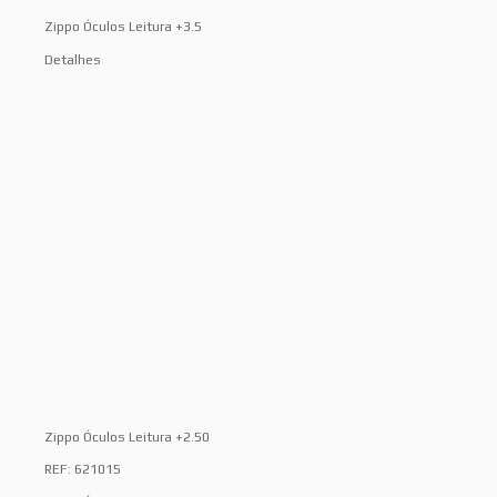
Zippo Óculos Leitura +3.5
Detalhes
Zippo Óculos Leitura +2.50
REF: 621015