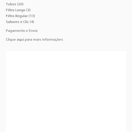
Tubos
(20)
Filtro Longo
(3)
Filtro Regular
(13)
Sabores e Clic
(4)
Pagamento e Envio
Clique
aqui
para mais informações