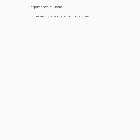
Pagamento e Envio
Clique
aqui
para mais informações