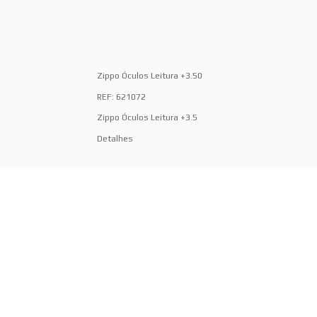
Zippo Óculos Leitura +3.50
REF: 621072
Zippo Óculos Leitura +3.5
Detalhes