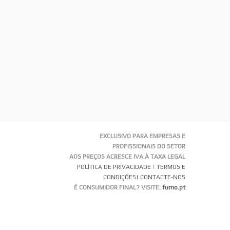
EXCLUSIVO PARA EMPRESAS E
PROFISSIONAIS DO SETOR
AOS PREÇOS ACRESCE IVA À TAXA LEGAL
POLÍTICA DE PRIVACIDADE
|
TERMOS E
CONDIÇÕES
| CONTACTE-NOS
É CONSUMIDOR FINAL? VISITE:
fumo.pt