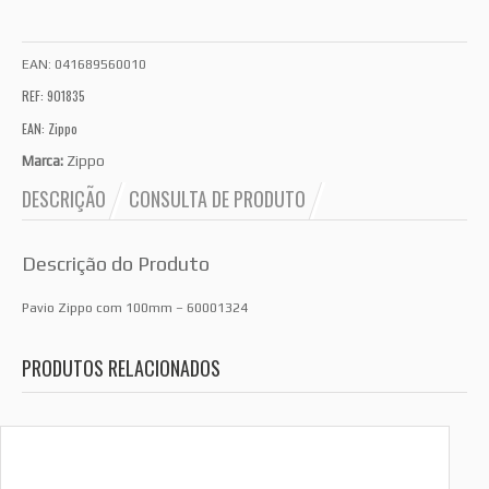
EAN:
041689560010
REF: 901835
EAN: Zippo
Marca:
Zippo
DESCRIÇÃO
CONSULTA DE PRODUTO
Descrição do Produto
Pavio Zippo com 100mm – 60001324
PRODUTOS RELACIONADOS