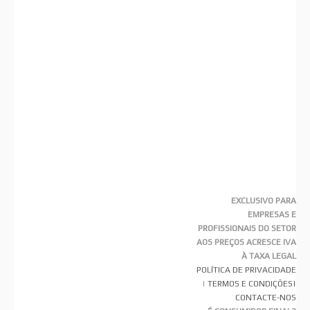
EXCLUSIVO PARA
EMPRESAS E
PROFISSIONAIS DO SETOR
AOS PREÇOS ACRESCE IVA
À TAXA LEGAL
POLÍTICA DE PRIVACIDADE
|
TERMOS E CONDIÇÕES
|
CONTACTE-NOS