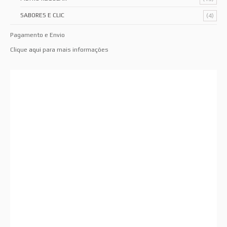
SABORES E CLIC
(4)
Pagamento e Envio
Clique
aqui
para mais informações