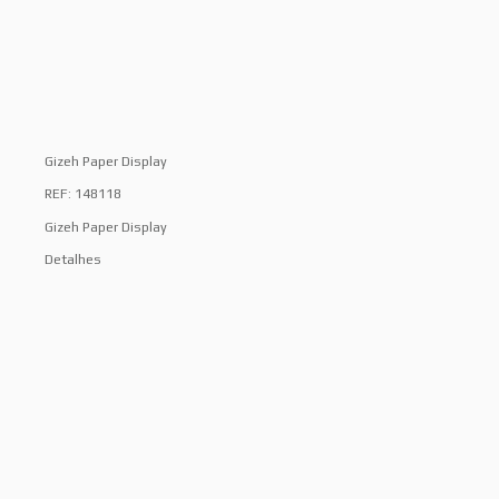
Gizeh Paper Display
REF: 148118
Gizeh Paper Display
Detalhes