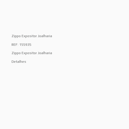
Zippo Expositor Joalharia
REF: 155935
Zippo Expositor Joalharia
Detalhes