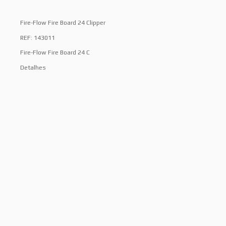
Fire-Flow Fire Board 24 Clipper
REF: 143011
Fire-Flow Fire Board 24 C
Detalhes