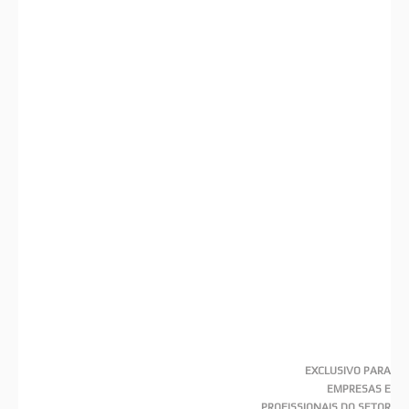
EXCLUSIVO PARA
EMPRESAS E
PROFISSIONAIS DO SETOR