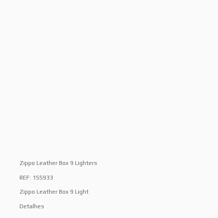
Zippo Leather Box 9 Lighters
REF: 155933
Zippo Leather Box 9 Light
Detalhes